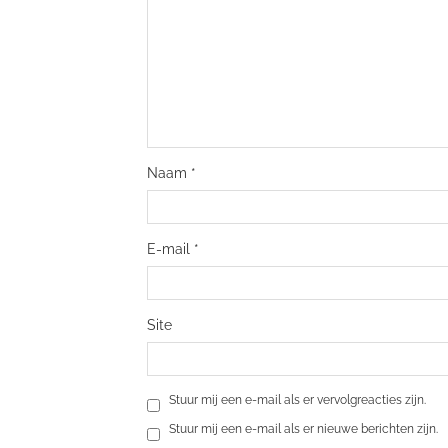
Naam
*
E-mail
*
Site
Stuur mij een e-mail als er vervolgreacties zijn.
Stuur mij een e-mail als er nieuwe berichten zijn.