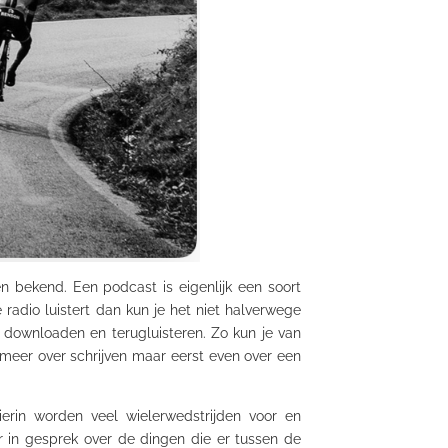
en bekend. Een podcast is eigenlijk een soort
radio luistert dan kun je het niet halverwege
downloaden en terugluisteren. Zo kun je van
 meer over schrijven maar eerst even over een
erin worden veel wielerwedstrijden voor en
 in gesprek over de dingen die er tussen de