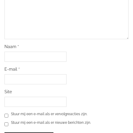
Naam
*
E-mail
*
Site
Stuur mij een e-mail als er vervolgreacties zijn.
Stuur mij een e-mail als er nieuwe berichten zijn.