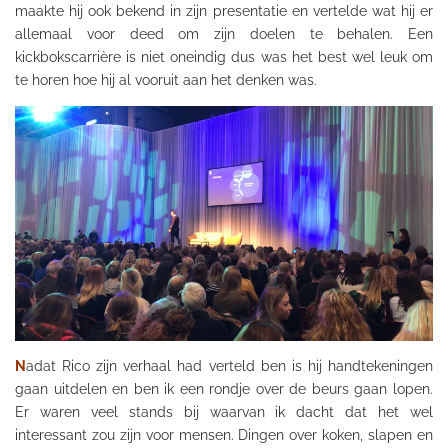
maakte hij ook bekend in zijn presentatie en vertelde wat hij er
allemaal voor deed om zijn doelen te behalen. Een
kickbokscarrière is niet oneindig dus was het best wel leuk om
te horen hoe hij al vooruit aan het denken was.
N
adat Rico zijn verhaal had verteld ben is hij handtekeningen
gaan uitdelen en ben ik een rondje over de beurs gaan lopen.
Er waren veel stands bij waarvan ik dacht dat het wel
interessant zou zijn voor mensen.
Dingen
over koken, slapen en