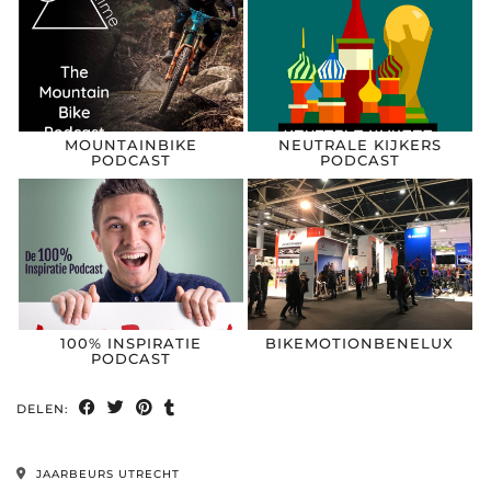
MOUNTAINBIKE
NEUTRALE KIJKERS
PODCAST
PODCAST
100% INSPIRATIE
BIKEMOTIONBENELUX
PODCAST
DELEN:
JAARBEURS UTRECHT