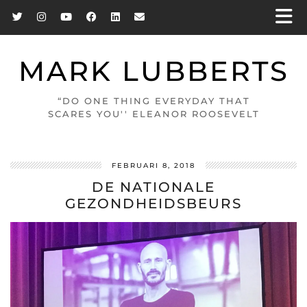
MARK LUBBERTS
“DO ONE THING EVERYDAY THAT
SCARES YOU'' ELEANOR ROOSEVELT
FEBRUARI 8, 2018
DE NATIONALE
GEZONDHEIDSBEURS