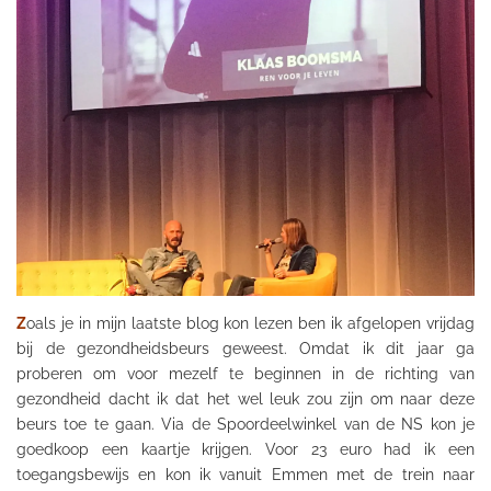
Z
oals je in mijn laatste blog kon lezen ben ik afgelopen vrijdag
bij de gezondheidsbeurs geweest. Omdat ik dit jaar ga
proberen om voor mezelf te beginnen in de richting van
gezondheid dacht ik dat het wel leuk zou zijn om naar deze
beurs toe te gaan. Via de S
poordeelwinkel
van de NS kon je
goedkoop een kaartje krijgen. Voor 23 euro had ik een
toegangsbewijs en kon ik vanuit Emmen met de trein naar