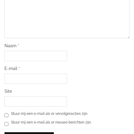
Naam
*
E-mail
*
Site
Stuur mij een e-mail als er vervolgreacties zijn.
Stuur mij een e-mail als er nieuwe berichten zijn.