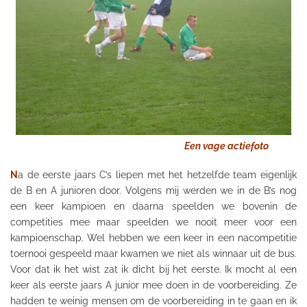
Een vage actiefoto
N
a de eerste jaars C’s liepen met het hetzelfde team eigenlijk
de B en A junioren door. Volgens mij werden we in de B’s nog
een keer kampioen en daarna speelden we bovenin de
competities mee maar speelden we nooit meer voor een
kampioenschap. Wel hebben we een keer in een nacompetitie
toernooi gespeeld maar kwamen we niet als winnaar uit de bus.
Voor dat ik het wist zat ik dicht bij het eerste. Ik mocht al een
keer als eerste jaars A junior mee doen in de voorbereiding. Ze
hadden te weinig mensen om de voorbereiding in te gaan en ik