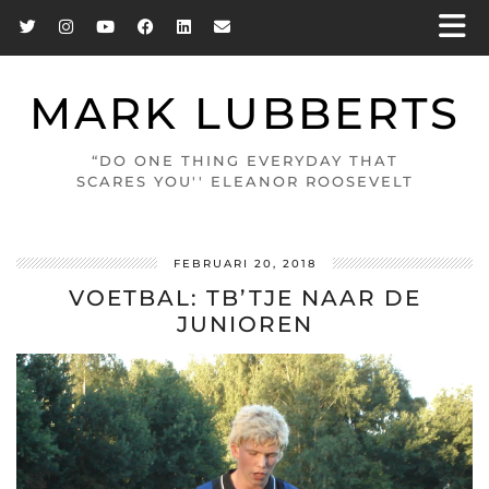
MARK LUBBERTS
“DO ONE THING EVERYDAY THAT
SCARES YOU'' ELEANOR ROOSEVELT
FEBRUARI 20, 2018
VOETBAL: TB’TJE NAAR DE
JUNIOREN