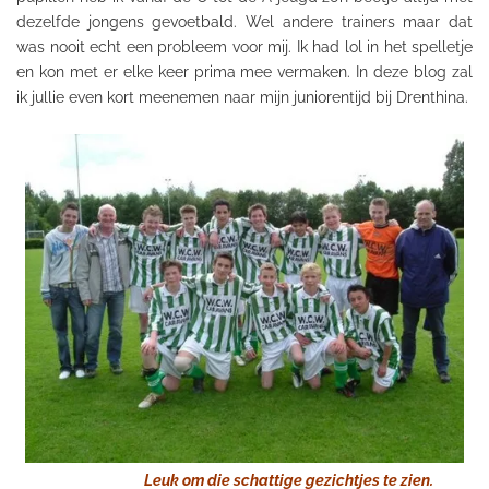
dezelfde jongens gevoetbald. Wel andere trainers maar dat
was nooit echt een probleem voor mij. Ik had lol in het spelletje
en kon met er elke keer prima mee vermaken. In deze blog zal
ik jullie even kort meenemen naar mijn juniorentijd bij
Drenthina
.
Leuk om die schattige gezichtjes te zien.