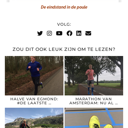
De eindstand in de poule
VOLG:
ZOU DIT OOK LEUK ZIJN OM TE LEZEN?
HALVE VAN EGMOND:
MARATHON VAN
#DE LAATSTE …
AMSTERDAM: NU AL …