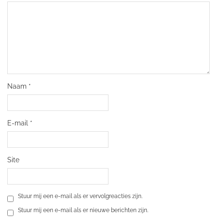
Naam
*
E-mail
*
Site
Stuur mij een e-mail als er vervolgreacties zijn.
Stuur mij een e-mail als er nieuwe berichten zijn.