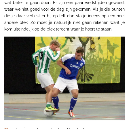
wat beter te gaan doen. Er zijn een paar wedstrijden geweest
waar we niet goed voor de dag zijn gekomen. Als je die punten
die je daar verliest er bij op telt dan sta je ineens op een heel
andere plek. Zo moet je natuurlijk niet gaan rekenen want je
kom uiteindelijk op de plek terecht waar je hoort te staan.