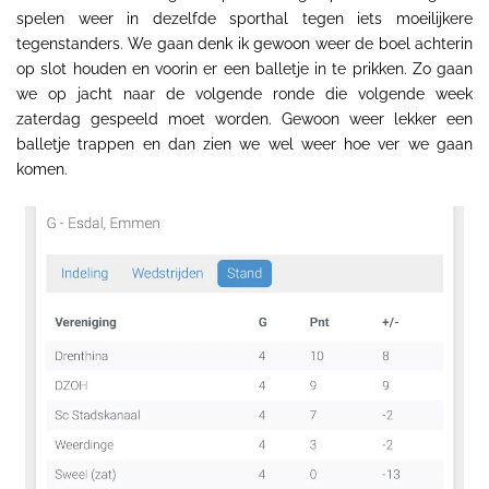
spelen weer in dezelfde sporthal tegen iets moeilijkere
tegenstanders. We gaan denk ik gewoon weer de boel achterin
op slot houden en voorin er een balletje in te prikken. Zo gaan
we op jacht naar de volgende ronde die volgende week
zaterdag gespeeld moet worden. Gewoon weer lekker een
balletje trappen en dan zien we wel weer hoe ver we gaan
komen.