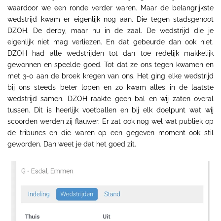
waardoor we een ronde verder waren. Maar de belangrijkste
wedstrijd kwam er eigenlijk nog aan. Die tegen stadsgenoot
DZOH. De derby, maar nu in de zaal. De wedstrijd die je
eigenlijk niet mag verliezen. En dat gebeurde dan ook niet.
DZOH had alle wedstrijden tot dan toe redelijk makkelijk
gewonnen en speelde goed. Tot dat ze ons tegen kwamen en
met 3-0 aan de broek kregen van ons. Het ging elke wedstrijd
bij ons steeds beter lopen en zo kwam alles in de laatste
wedstrijd samen. DZOH raakte geen bal en wij zaten overal
tussen. Dit is heerlijk voetballen en bij elk doelpunt wat wij
scoorden werden zij flauwer. Er zat ook nog wel wat publiek op
de tribunes en die waren op een gegeven moment ook stil
geworden. Dan weet je dat het goed zit.