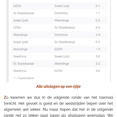
Alle uitslagen op een rijtje
Z
o kwamen we dus in de volgende ronde van het toernooi
terecht. Het gevoel is goed en de wedstrijden liepen over het
algemeen wel lekker. Nu maar hopen dat het in de volgende
ronde net zo lekker gaat lopen als afgelopen woensdag. We