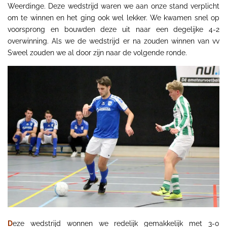
Weerdinge. Deze wedstrijd waren we aan onze stand verplicht
om te winnen en het ging ook wel lekker. We kwamen snel op
voorsprong en bouwden deze uit naar een degelijke 4-2
overwinning. Als we de wedstrijd er na zouden winnen van vv
Sweel zouden we al door zijn naar de volgende ronde.
D
eze wedstrijd wonnen we redelijk gemakkelijk met 3-0