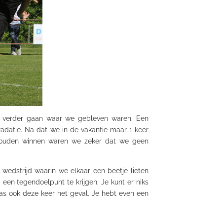
r verder gaan waar we gebleven waren. Een
adatie. Na dat we in de vakantie maar 1 keer
zouden winnen waren we zeker dat we geen
wedstrijd waarin we elkaar een beetje lieten
en tegendoelpunt te krijgen. Je kunt er niks
as ook deze keer het geval. Je hebt even een