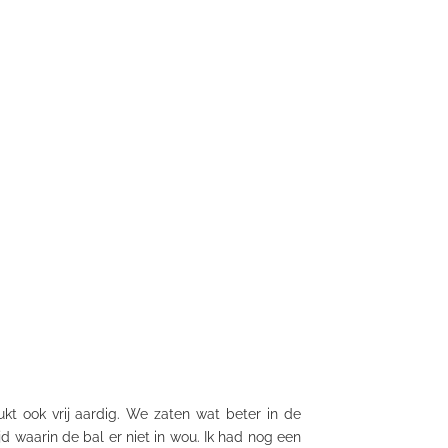
t ook vrij aardig. We zaten wat beter in de
 waarin de bal er niet in wou. Ik had nog een