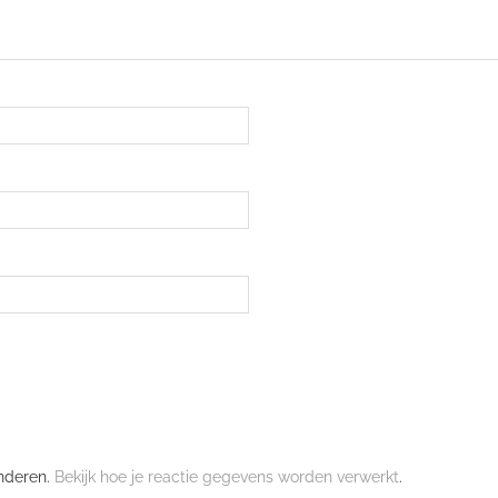
nderen.
Bekijk hoe je reactie gegevens worden verwerkt
.