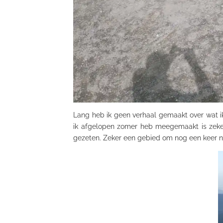
Lang heb ik geen verhaal gemaakt over wat i
ik afgelopen zomer heb meegemaakt is zeke
gezeten. Zeker een gebied om nog een keer naa