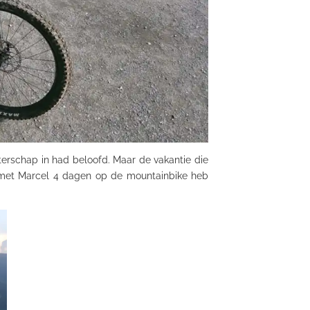
erschap in had beloofd. Maar de vakantie die
 met Marcel 4 dagen op de mountainbike heb