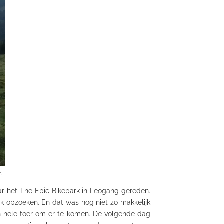
.
 het The Epic Bikepark in Leogang gereden.
 opzoeken. En dat was nog niet zo makkelijk
n hele toer om er te komen. De volgende dag