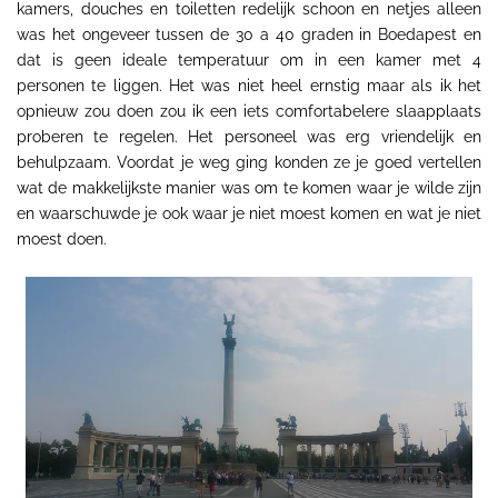
kamers, douches en toiletten redelijk schoon en netjes alleen
was het ongeveer tussen de 30 a 40 graden in Boedapest en
dat is geen ideale temperatuur om in een kamer met 4
personen te liggen. Het was niet heel ernstig maar als ik het
opnieuw zou doen zou ik een iets comfortabelere slaapplaats
proberen te regelen. Het personeel was erg vriendelijk en
behulpzaam. Voordat je weg ging konden ze je goed vertellen
wat de makkelijkste manier was om te komen waar je wilde zijn
en waarschuwde je ook waar je niet moest komen en wat je niet
moest doen.