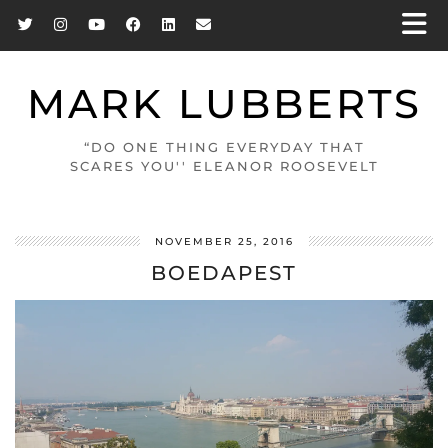
MARK LUBBERTS
“DO ONE THING EVERYDAY THAT
SCARES YOU'' ELEANOR ROOSEVELT
NOVEMBER 25, 2016
BOEDAPEST