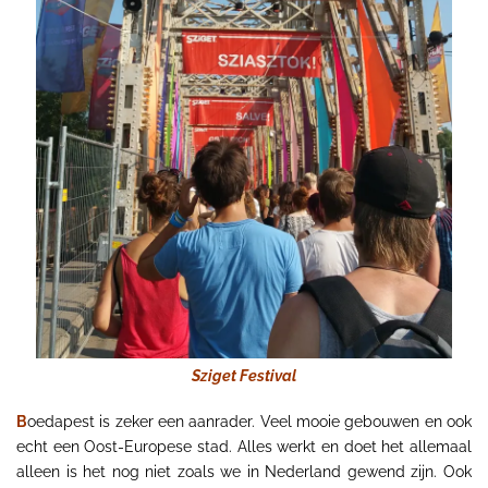
Sziget Festival
B
oedapest is zeker een aanrader. Veel mooie gebouwen en ook
echt een Oost-Europese stad. Alles werkt en doet het allemaal
alleen is het nog niet zoals we in Nederland gewend zijn. Ook