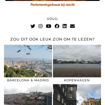
Parlementsgebouw bij nacht
VOLG:
ZOU DIT OOK LEUK ZIJN OM TE LEZEN?
BARCELONA & MADRID
KOPENHAGEN