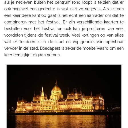
als je net even buiten het centrum rond loopt is te zien dat er
ook nog wel een gedeelte is wat niet zo netjes is. Als je toch
een keer deze kant op gaat is het echt een aanrader om dat te
combineren met het festival. Er zijn verschillende kaarten te
bestellen voor het festival en ook kan je profiteren van veel
voordelen tijdens de festival week. Veel kortingen op van alles
wat er te doen is in de stad en vrij gebruik van openbaar
vervoer in de stad. Boedapest is zeker de moeite waard om een
keer een kijkje te gaan nemen.