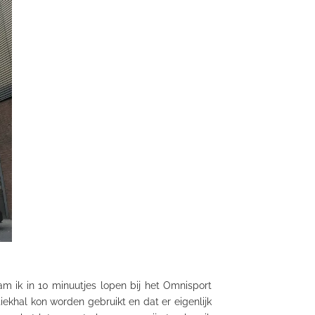
m ik in 10 minuutjes lopen bij het
Omnisport
tiekhal
kon worden gebruikt en dat er eigenlijk