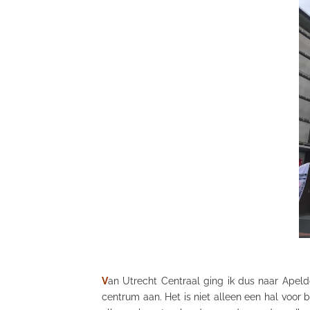
V
an Utrecht Centraal ging ik dus naar Apeld
centrum aan. Het is niet alleen een hal voor 