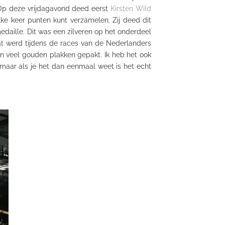
 Op deze vrijdagavond deed eerst
Kirsten Wild
ke keer punten kunt verzamelen. Zij deed dit
daille. Dit was een zilveren op het onderdeel
at werd tijdens de races van de Nederlanders
 veel gouden plakken gepakt. Ik heb het ook
 maar als je het dan eenmaal weet is het echt