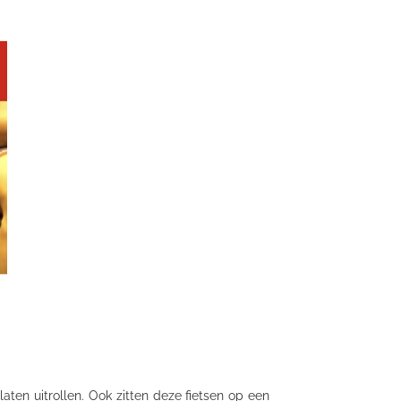
laten uitrollen. Ook zitten deze fietsen op een