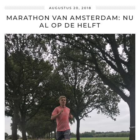
AUGUSTUS 20, 2018
MARATHON VAN AMSTERDAM: NU
AL OP DE HELFT