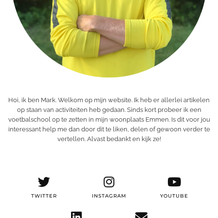
Hoi, ik ben Mark. Welkom op mijn website. Ik heb er allerlei artikelen
op staan van activiteiten heb gedaan. Sinds kort probeer ik een
voetbalschool op te zetten in mijn woonplaats Emmen. Is dit voor jou
interessant help me dan door dit te liken, delen of gewoon verder te
vertellen. Alvast bedankt en kijk ze!
TWITTER
INSTAGRAM
YOUTUBE