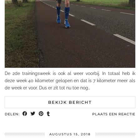
De 2de trainingsweek is ook al weer voorbij. In totaal heb ik
deze week 40 kilometer gelopen en dat is 7 kilometer meer als
de week er voor. Dus er zit tot nu toe nog…
BEKIJK BERICHT
DELEN:
PLAATS EEN REACTIE
AUGUSTUS 15, 2018