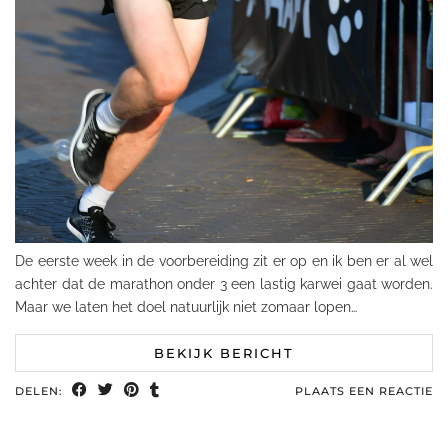
De eerste week in de voorbereiding zit er op en ik ben er al wel
achter dat de marathon onder 3 een lastig karwei gaat worden.
Maar we laten het doel natuurlijk niet zomaar lopen…
BEKIJK BERICHT
DELEN:
PLAATS EEN REACTIE