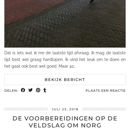
Dat is iets wat ik me de laatste tijd afvraag. Ik mag de laatste
tijd best wel graag hardlopen. Ik vind het leuk om te doen en
het gaat ook best wel goed. Maar 42…
BEKIJK BERICHT
DELEN:
PLAATS EEN REACTIE
JULI 23, 2018
DE VOORBEREIDINGEN OP DE
VELDSLAG OM NORG