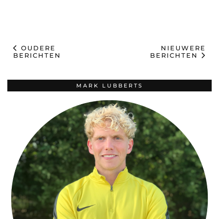
OUDERE
NIEUWERE
BERICHTEN
BERICHTEN
MARK LUBBERTS