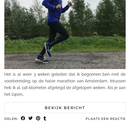
Het is al weer 3 weken geleden dat ik begonnen ben met de
voorbereiding op de halve marathon van Amsterdam. Intussen
heb ik al 118 kilometer afgelegd de afgelopen weken. Als je aan
het lopen…
BEKIJK BERICHT
DELEN:
PLAATS EEN REACTIE