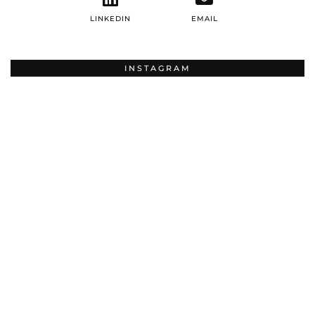
LINKEDIN
EMAIL
INSTAGRAM