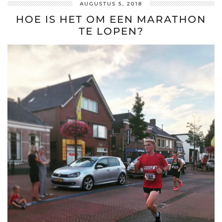
AUGUSTUS 5, 2018
HOE IS HET OM EEN MARATHON
TE LOPEN?