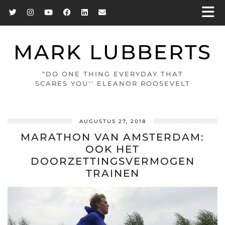
MARK LUBBERTS
“DO ONE THING EVERYDAY THAT
SCARES YOU'' ELEANOR ROOSEVELT
AUGUSTUS 27, 2018
MARATHON VAN AMSTERDAM:
OOK HET
DOORZETTINGSVERMOGEN
TRAINEN