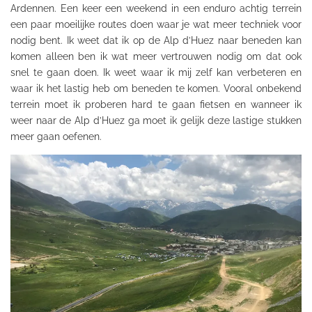
Ardennen. Een keer een
weekend
in een enduro
achtig
terrein
een paar moeilijke routes doen waar je wat meer techniek voor
nodig bent. Ik weet dat ik op de Alp
d’Huez
naar beneden kan
komen alleen ben ik wat meer vertrouwen nodig om dat ook
snel te gaan doen. Ik weet waar ik mij zelf kan verbeteren en
waar ik het lastig heb om beneden te komen. Vooral onbekend
terrein moet ik proberen hard te gaan fietsen en wanneer ik
weer naar de Alp
d’Huez
ga moet ik gelijk deze lastige stukken
meer gaan oefenen.