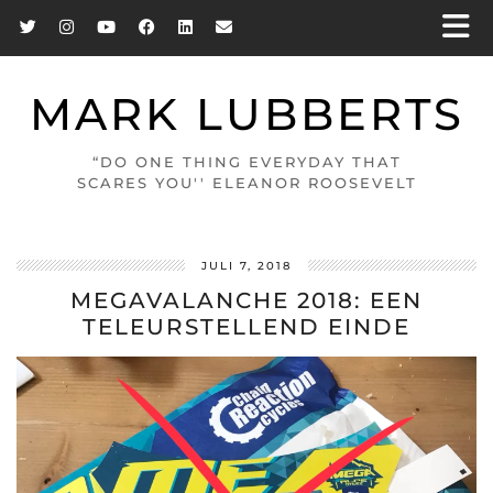
MARK LUBBERTS
“DO ONE THING EVERYDAY THAT
SCARES YOU'' ELEANOR ROOSEVELT
JULI 7, 2018
MEGAVALANCHE 2018: EEN
TELEURSTELLEND EINDE