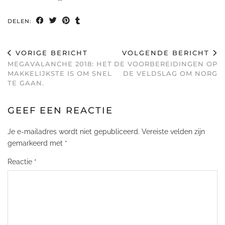
DELEN:
VORIGE BERICHT
VOLGENDE BERICHT
MEGAVALANCHE 2018: HET
DE VOORBEREIDINGEN OP
MAKKELIJKSTE IS OM SNEL
DE VELDSLAG OM NORG
TE GAAN.
GEEF EEN REACTIE
Je e-mailadres wordt niet gepubliceerd.
Vereiste velden zijn
gemarkeerd met
*
Reactie
*