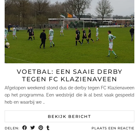
VOETBAL: EEN SAAIE DERBY
TEGEN FC KLAZIENAVEEN
Afgelopen weekend stond dus de derby tegen FC Klazienaveen
op het programma. Een wedstrijd die ik al best vaak gespeeld
heb en waarbij we …
BEKIJK BERICHT
DELEN:
PLAATS EEN REACTIE