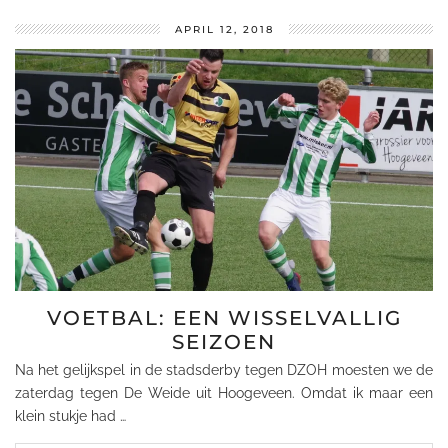
APRIL 12, 2018
VOETBAL: EEN WISSELVALLIG
SEIZOEN
Na het gelijkspel in de stadsderby tegen DZOH moesten we de
zaterdag tegen De Weide uit Hoogeveen. Omdat ik maar een
klein stukje had …