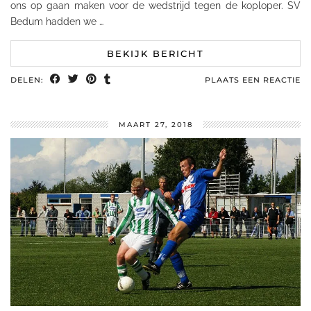
ons op gaan maken voor de wedstrijd tegen de koploper. SV
Bedum hadden we …
BEKIJK BERICHT
DELEN:
PLAATS EEN REACTIE
MAART 27, 2018