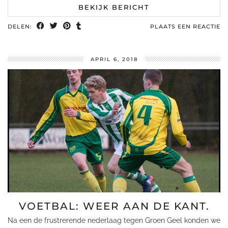
BEKIJK BERICHT
DELEN:
PLAATS EEN REACTIE
APRIL 6, 2018
VOETBAL: WEER AAN DE KANT.
Na een de frustrerende nederlaag tegen Groen Geel konden we