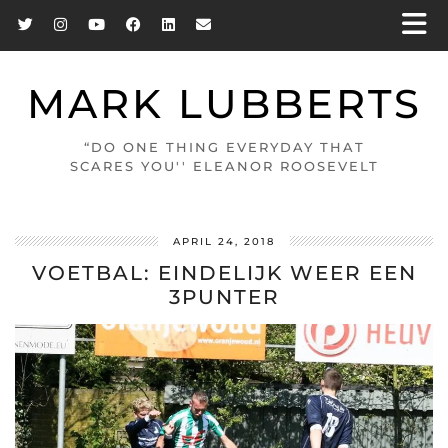
MARK LUBBERTS
“DO ONE THING EVERYDAY THAT
SCARES YOU'' ELEANOR ROOSEVELT
APRIL 24, 2018
VOETBAL: EINDELIJK WEER EEN
3PUNTER