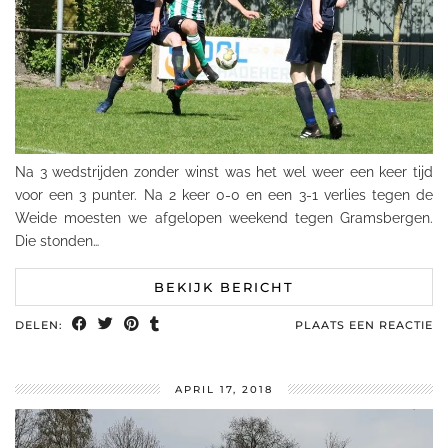
Na 3 wedstrijden zonder winst was het wel weer een keer tijd
voor een 3 punter. Na 2 keer 0-0 en een 3-1 verlies tegen de
Weide moesten we afgelopen weekend tegen Gramsbergen.
Die stonden…
BEKIJK BERICHT
DELEN:
PLAATS EEN REACTIE
APRIL 17, 2018