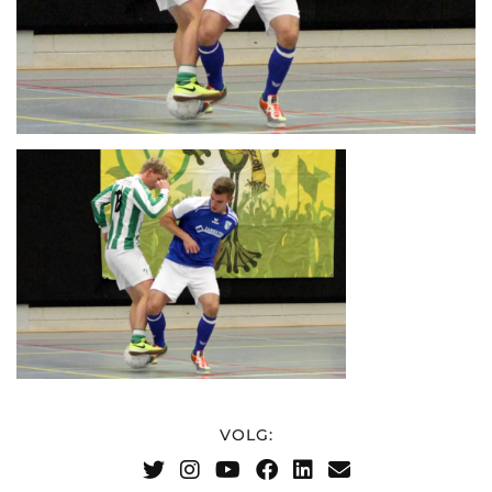
VOLG: