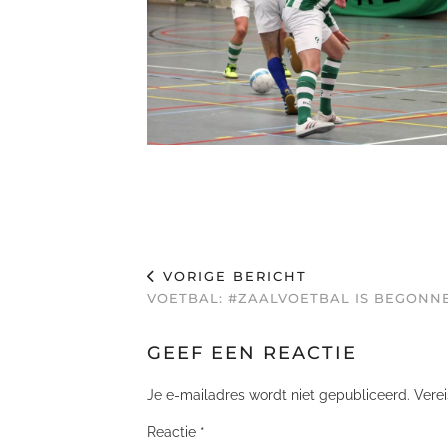
VORIGE BERICHT
VOETBAL: #ZAALVOETBAL IS BEGONN
GEEF EEN REACTIE
Je e-mailadres wordt niet gepubliceerd.
Vere
Reactie
*