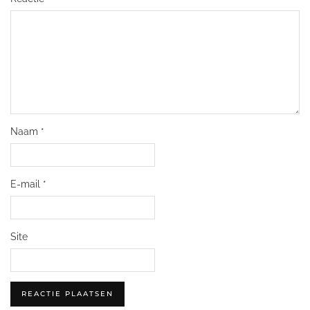
Naam
*
E-mail
*
Site