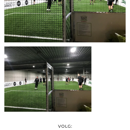
VOLG: