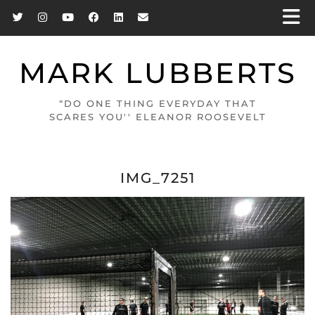
MARK LUBBERTS
“DO ONE THING EVERYDAY THAT
SCARES YOU'' ELEANOR ROOSEVELT
IMG_7251