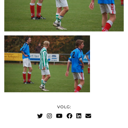
VOLG: