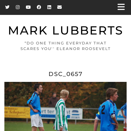
MARK LUBBERTS
“DO ONE THING EVERYDAY THAT
SCARES YOU'' ELEANOR ROOSEVELT
DSC_0657