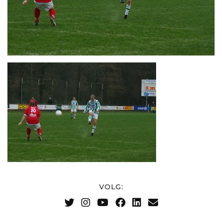
VOLG: