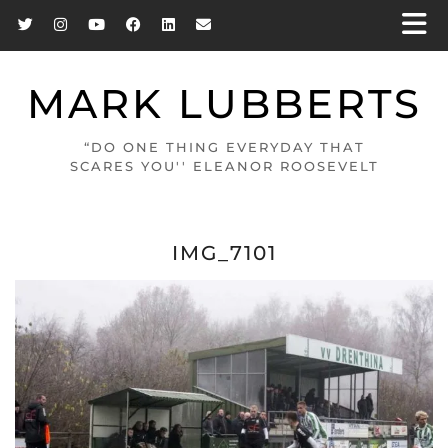
MARK LUBBERTS
“DO ONE THING EVERYDAY THAT
SCARES YOU'' ELEANOR ROOSEVELT
IMG_7101