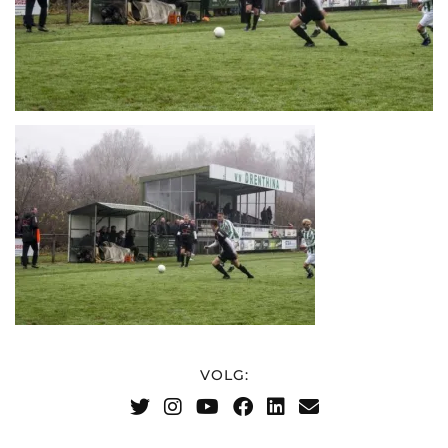
VOLG: