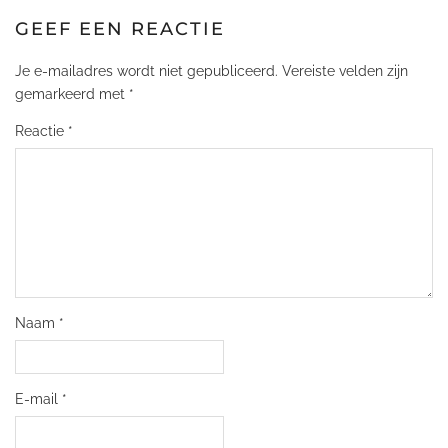
GEEF EEN REACTIE
Je e-mailadres wordt niet gepubliceerd.
Vereiste velden zijn
gemarkeerd met
*
Reactie
*
Naam
*
E-mail
*