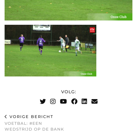
VOLG:
VORIGE BERICHT
VOETBAL: #EEN
WEDSTRIJD OP DE BANK