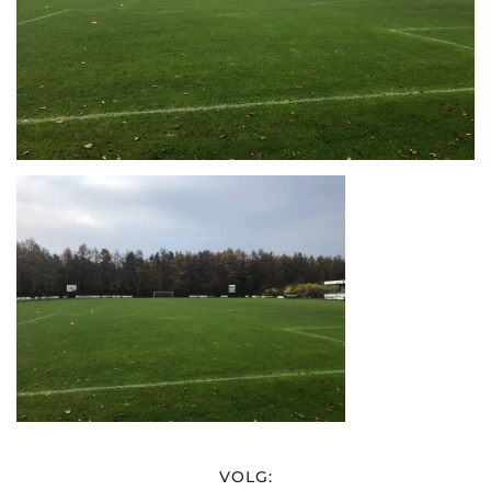
VOLG: