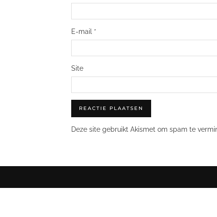
E-mail
*
Site
Deze site gebruikt Akismet om spam te vermi