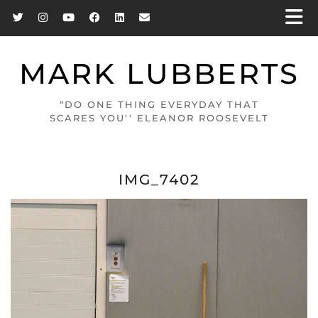
MARK LUBBERTS
“DO ONE THING EVERYDAY THAT
SCARES YOU'' ELEANOR ROOSEVELT
IMG_7402