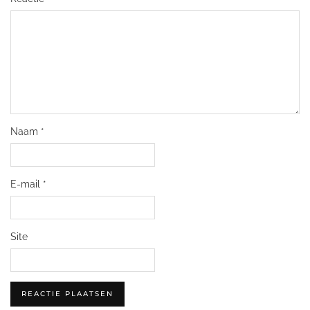
Naam
*
E-mail
*
Site