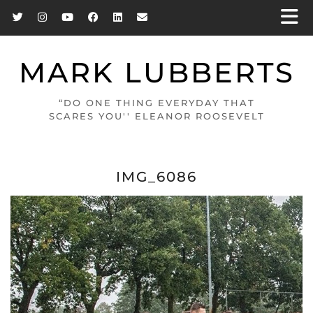
MARK LUBBERTS
“DO ONE THING EVERYDAY THAT
SCARES YOU'' ELEANOR ROOSEVELT
IMG_6086