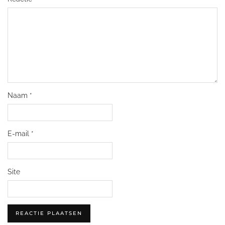
Naam
*
E-mail
*
Site