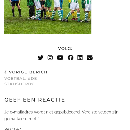
VOLG:
VORIGE BERICHT
VOETBAL: #DE
STADSDERBY
GEEF EEN REACTIE
Je e-mailadres wordt niet gepubliceerd.
Vereiste velden zijn
gemarkeerd met
*
Reactie
*