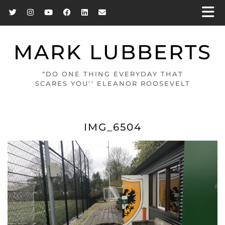
MARK LUBBERTS
“DO ONE THING EVERYDAY THAT
SCARES YOU'' ELEANOR ROOSEVELT
IMG_6504