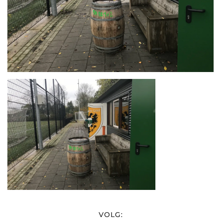
VOLG: