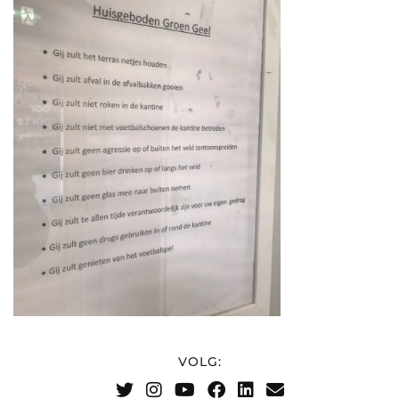
VOLG: