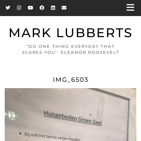
MARK LUBBERTS
“DO ONE THING EVERYDAY THAT
SCARES YOU'' ELEANOR ROOSEVELT
IMG_6503