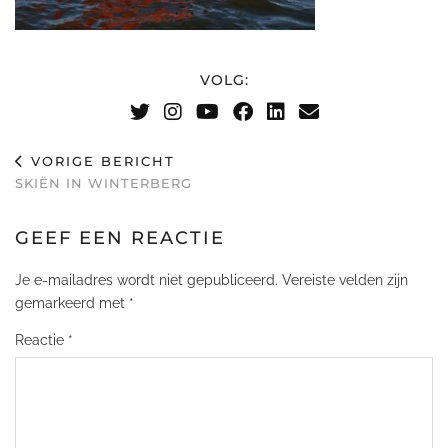
VOLG:
VORIGE BERICHT
SKIËN IN WINTERBERG
GEEF EEN REACTIE
Je e-mailadres wordt niet gepubliceerd.
Vereiste velden zijn
gemarkeerd met
*
Reactie
*