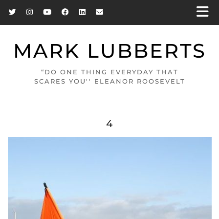
MARK LUBBERTS
“DO ONE THING EVERYDAY THAT
SCARES YOU'' ELEANOR ROOSEVELT
4