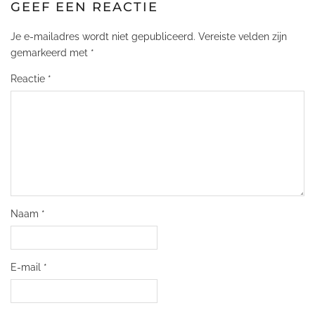
GEEF EEN REACTIE
Je e-mailadres wordt niet gepubliceerd.
Vereiste velden zijn
gemarkeerd met
*
Reactie
*
Naam
*
E-mail
*