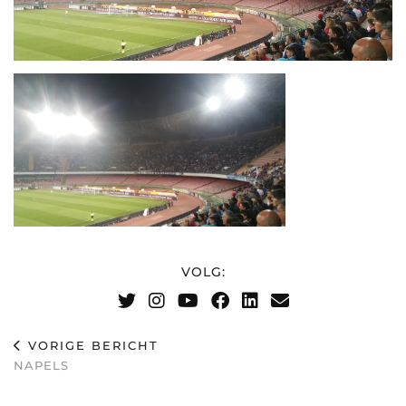
VOLG:
VORIGE BERICHT
NAPELS