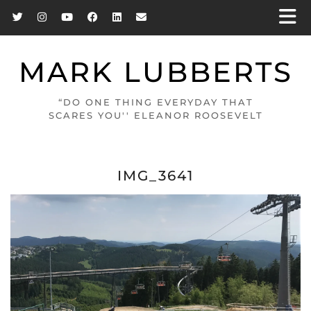
MARK LUBBERTS
“DO ONE THING EVERYDAY THAT
SCARES YOU'' ELEANOR ROOSEVELT
IMG_3641