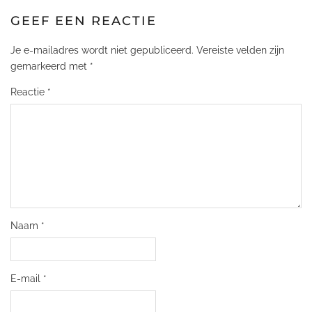
GEEF EEN REACTIE
Je e-mailadres wordt niet gepubliceerd.
Vereiste velden zijn
gemarkeerd met
*
Reactie
*
Naam
*
E-mail
*