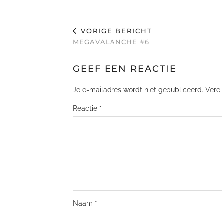
VORIGE BERICHT
MEGAVALANCHE #6
GEEF EEN REACTIE
Je e-mailadres wordt niet gepubliceerd.
Vere
Reactie
*
Naam
*