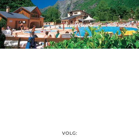
VOLG: