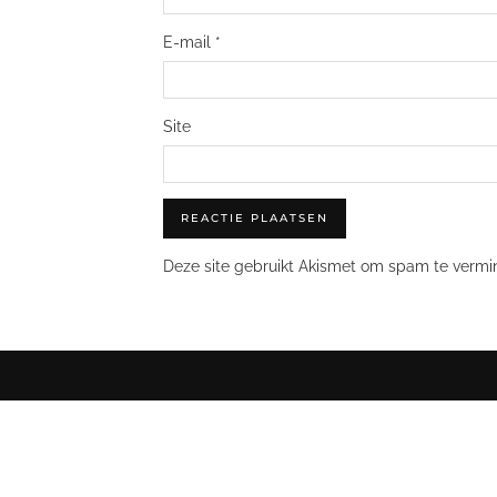
E-mail
*
Site
Deze site gebruikt Akismet om spam te vermi