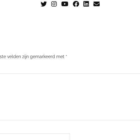
iste velden zijn gemarkeerd met
*