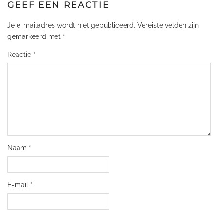
GEEF EEN REACTIE
Je e-mailadres wordt niet gepubliceerd.
Vereiste velden zijn
gemarkeerd met
*
Reactie
*
Naam
*
E-mail
*