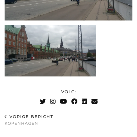
VOLG:
VORIGE BERICHT
KOPENHAGEN