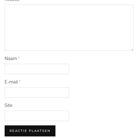
Naam
*
E-mail
*
Site