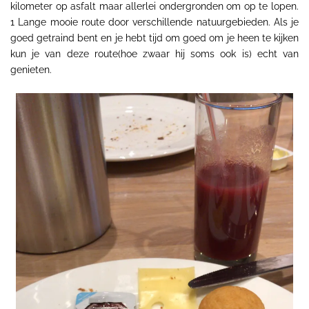
kilometer op asfalt maar allerlei ondergronden om op te lopen.
1 Lange mooie route door verschillende natuurgebieden. Als je
goed getraind bent en je hebt tijd om goed om je heen te kijken
kun je van deze route(hoe zwaar hij soms ook is) echt van
genieten.