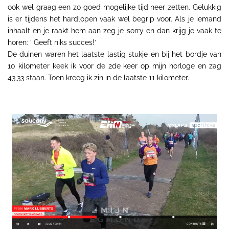
ook wel graag een zo goed mogelijke tijd neer zetten. Gelukkig
is er tijdens het hardlopen vaak wel begrip voor. Als je iemand
inhaalt en je raakt hem aan zeg je sorry en dan krijg je vaak te
horen: ‘ Geeft niks succes!’
De duinen waren het laatste lastig stukje en bij het bordje van
10 kilometer keek ik voor de 2de keer op mijn horloge en zag
43,33 staan. Toen kreeg ik zin in de laatste 11 kilometer
.