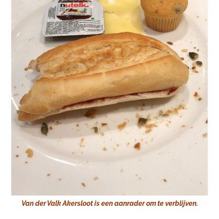
Van der Valk Akersloot is een aanrader om te verblijven.