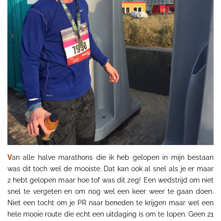
V
an alle halve marathons die ik heb gelopen in mijn bestaan
was dit toch wel de mooiste. Dat kan ook al snel als je er maar
2 hebt gelopen maar hoe tof was dit zeg! Een wedstrijd om niet
snel te vergeten en om nog wel een keer weer te gaan doen.
Niet een tocht om je PR naar beneden te krijgen maar wel een
hele mooie route die echt een uitdaging is om te lopen. Geen 21