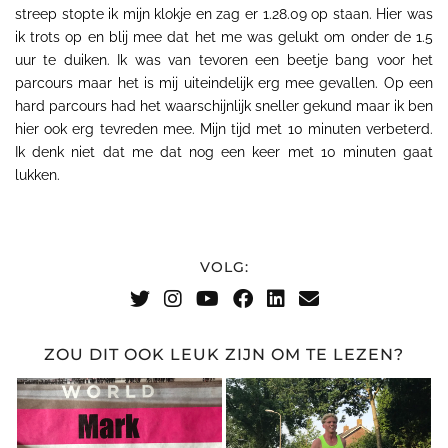
streep stopte ik mijn klokje en zag er 1.28.09 op staan. Hier was
ik trots op en blij mee dat het me was
gelukt
om onder de 1.5
uur te duiken. Ik was van tevoren een beetje bang voor het
parcours maar het is mij uiteindelijk erg mee gevallen. Op een
hard parcours had het waarschijnlijk sneller gekund maar ik ben
hier ook erg tevreden mee. Mijn tijd met 10 minuten verbeterd.
Ik denk niet dat me dat nog een keer met 10 minuten gaat
lukken.
VOLG:
ZOU DIT OOK LEUK ZIJN OM TE LEZEN?