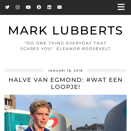
MARK LUBBERTS
“DO ONE THING EVERYDAY THAT
SCARES YOU'' ELEANOR ROOSEVELT
JANUARI 18, 2018
HALVE VAN EGMOND: #WAT EEN
LOOPJE!