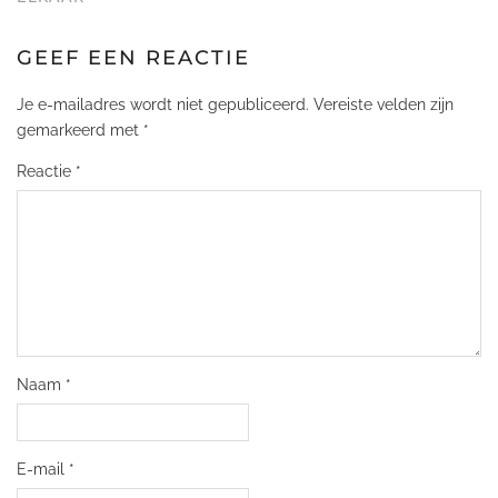
GEEF EEN REACTIE
Je e-mailadres wordt niet gepubliceerd.
Vereiste velden zijn
gemarkeerd met
*
Reactie
*
Naam
*
E-mail
*