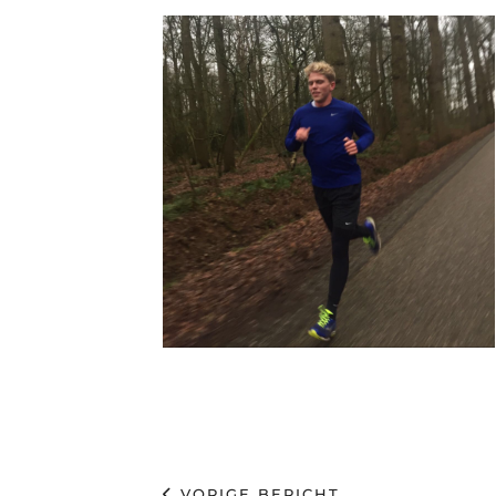
VORIGE BERICHT