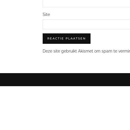
Site
Deze site gebruikt Akismet om spam te vermi