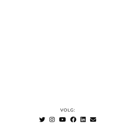
VOLG: