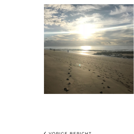
VORIGE BERICHT