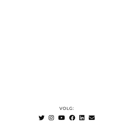
VOLG: