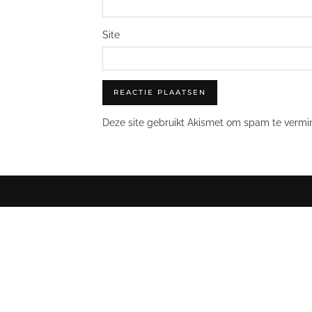
Site
Deze site gebruikt Akismet om spam te vermi