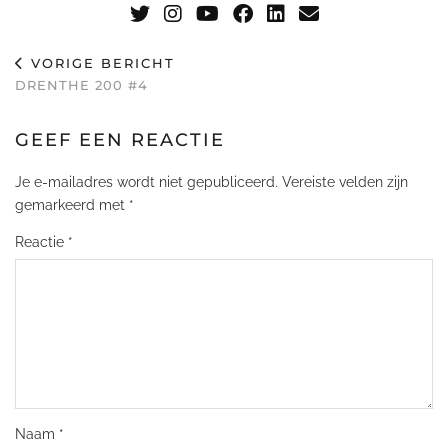
VORIGE BERICHT
DRENTHE 200 #4
GEEF EEN REACTIE
Je e-mailadres wordt niet gepubliceerd.
Vereiste velden zijn
gemarkeerd met
*
Reactie
*
Naam
*