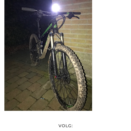
VOLG: