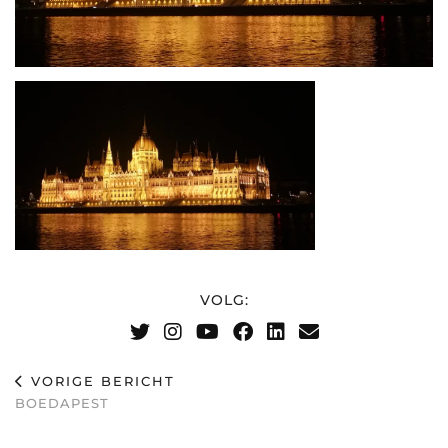
VOLG:
VORIGE BERICHT
BOEDAPEST