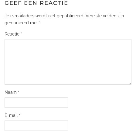
GEEF EEN REACTIE
Je e-mailadres wordt niet gepubliceerd.
Vereiste velden zijn
gemarkeerd met
*
Reactie
*
Naam
*
E-mail
*