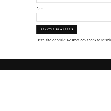
Site
Deze site gebruikt Akismet om spam te vermi