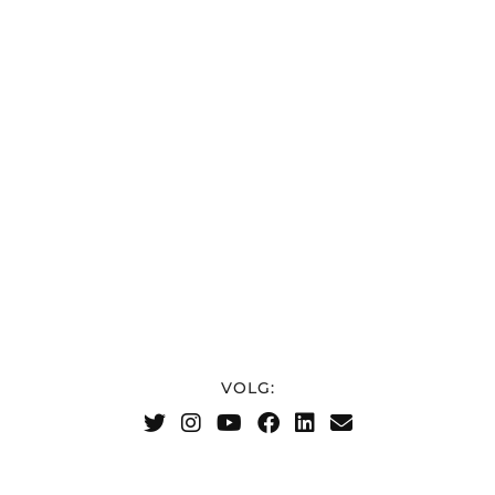
VOLG: