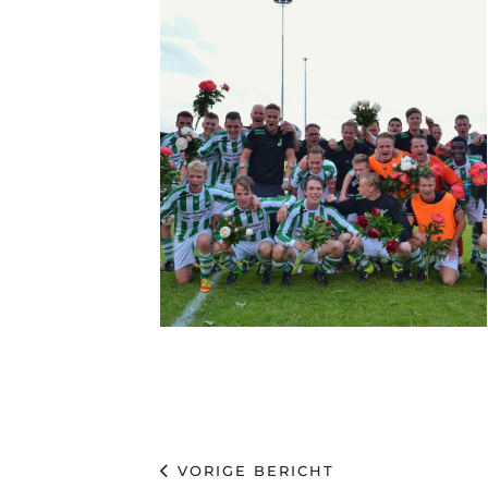
VORIGE BERICHT