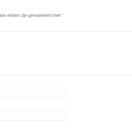
iste velden zijn gemarkeerd met
*