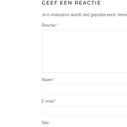
GEEF EEN REACTIE
Je e-mailadres wordt niet gepubliceerd.
Vere
Reactie
*
Naam
*
E-mail
*
Site