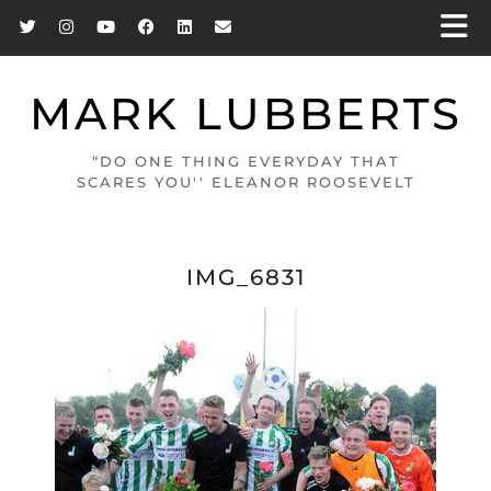
MARK LUBBERTS
“DO ONE THING EVERYDAY THAT
SCARES YOU'' ELEANOR ROOSEVELT
IMG_6831