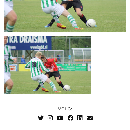
VOLG: