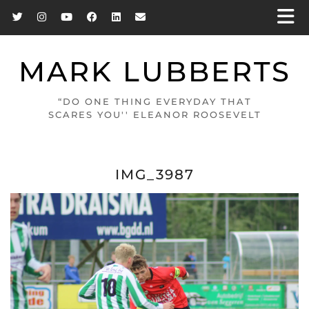
MARK LUBBERTS
“DO ONE THING EVERYDAY THAT
SCARES YOU'' ELEANOR ROOSEVELT
IMG_3987