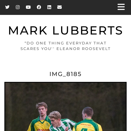
MARK LUBBERTS
“DO ONE THING EVERYDAY THAT
SCARES YOU'' ELEANOR ROOSEVELT
IMG_8185