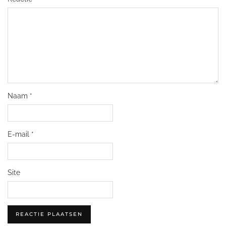
Naam
*
E-mail
*
Site