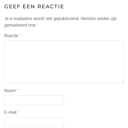
GEEF EEN REACTIE
Je e-mailadres wordt niet gepubliceerd.
Vereiste velden zijn
gemarkeerd met
*
Reactie
*
Naam
*
E-mail
*