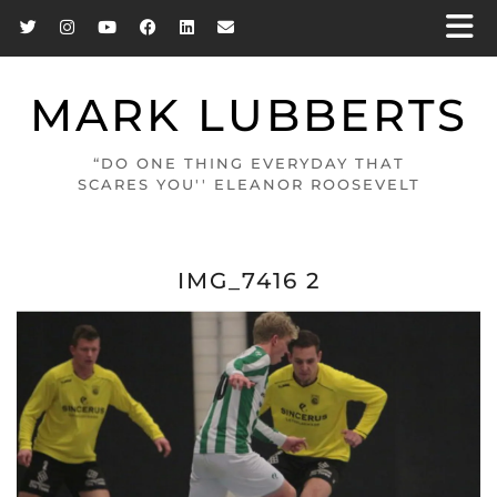
MARK LUBBERTS
“DO ONE THING EVERYDAY THAT
SCARES YOU'' ELEANOR ROOSEVELT
IMG_7416 2