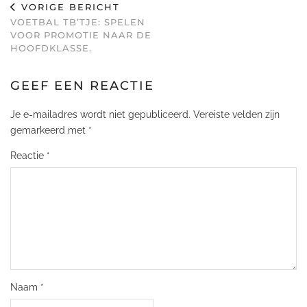
VORIGE BERICHT
VOETBAL TB’TJE: SPELEN
VOOR PROMOTIE NAAR DE
HOOFDKLASSE.
GEEF EEN REACTIE
Je e-mailadres wordt niet gepubliceerd.
Vereiste velden zijn
gemarkeerd met
*
Reactie
*
Naam
*