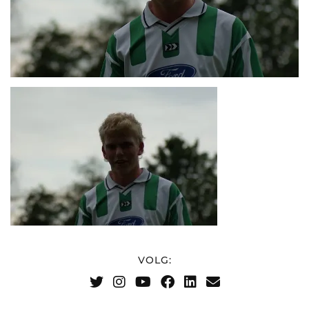
VOLG: