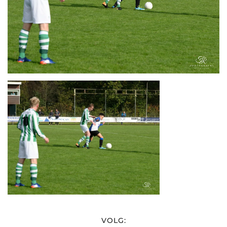
VOLG: