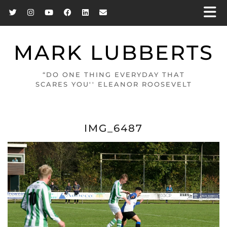
MARK LUBBERTS
“DO ONE THING EVERYDAY THAT
SCARES YOU'' ELEANOR ROOSEVELT
IMG_6487