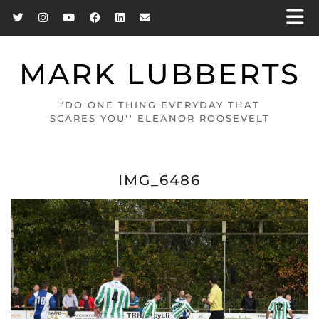
MARK LUBBERTS
“DO ONE THING EVERYDAY THAT
SCARES YOU'' ELEANOR ROOSEVELT
IMG_6486