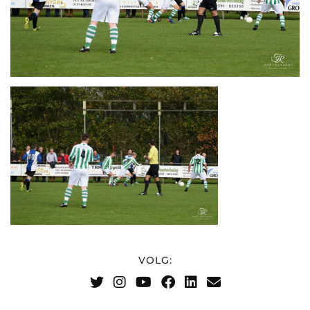
VOLG: