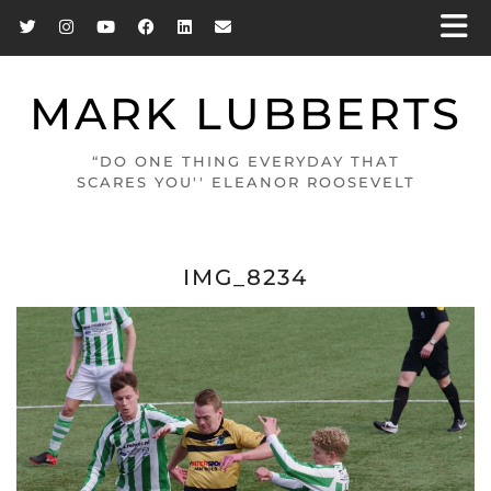
MARK LUBBERTS
“DO ONE THING EVERYDAY THAT
SCARES YOU'' ELEANOR ROOSEVELT
IMG_8234