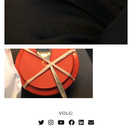
VOLG: