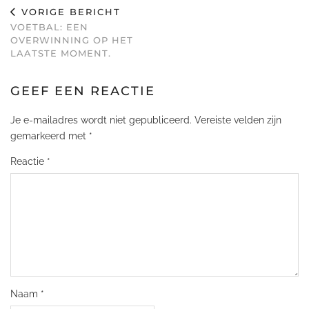
VORIGE BERICHT
VOETBAL: EEN
OVERWINNING OP HET
LAATSTE MOMENT.
GEEF EEN REACTIE
Je e-mailadres wordt niet gepubliceerd.
Vereiste velden zijn
gemarkeerd met
*
Reactie
*
Naam
*