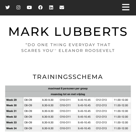
MARK LUBBERTS
“DO ONE THING EVERYDAY THAT
SCARES YOU'' ELEANOR ROOSEVELT
TRAININGSSCHEMA