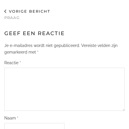
VORIGE BERICHT
PRAAG
GEEF EEN REACTIE
Je e-mailadres wordt niet gepubliceerd.
Vereiste velden zijn
gemarkeerd met
*
Reactie
*
Naam
*