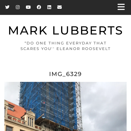
MARK LUBBERTS
“DO ONE THING EVERYDAY THAT
SCARES YOU'' ELEANOR ROOSEVELT
IMG_6329