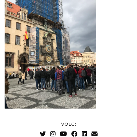
VOLG: